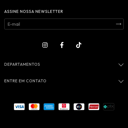
ASSINE NOSSA NEWSLETTER
DEPARTAMENTOS
ENTRE EM CONTATO